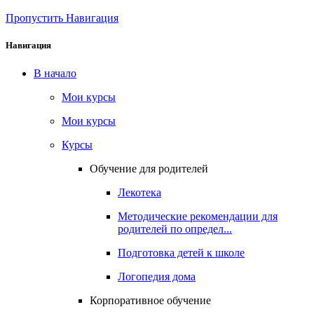
Пропустить Навигация
Навигация
В начало
Мои курсы
Мои курсы
Курсы
Обучение для родителей
Лекотека
Методические рекомендации для
родителей по определ...
Подготовка детей к школе
Логопедия дома
Корпоративное обучение