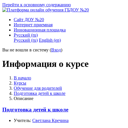
Перейти к основному содержанию
Сайт ДОУ №20
Интернет приемная
Инновационная площадка
Русский ‎(ru)‎
Русский ‎(ru)‎
English ‎(en)‎
Вы не вошли в систему (
Вход
)
Информация о курсе
В начало
Курсы
Обучение для родителей
Подготовка детей к школе
Описание
Подготовка детей к школе
Учитель:
Светлана Кречина