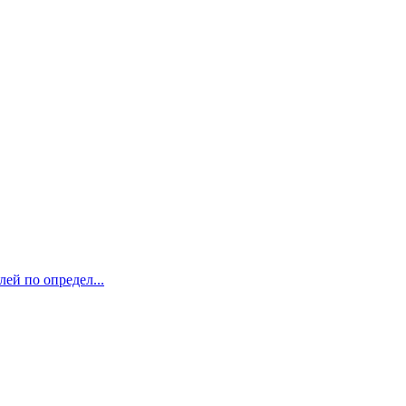
ей по определ...