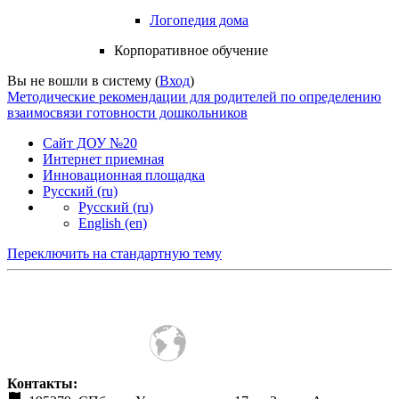
Логопедия дома
Корпоративное обучение
Вы не вошли в систему (
Вход
)
Методические рекомендации для родителей по определению
взаимосвязи готовности дошкольников
Сайт ДОУ №20
Интернет приемная
Инновационная площадка
Русский ‎(ru)‎
Русский ‎(ru)‎
English ‎(en)‎
Переключить на стандартную тему
Контакты: