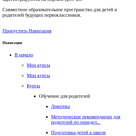
Совместное образовательное пространство для детей и
родителей будущих первоклассников.
Пропустить Навигация
Навигация
В начало
Мои курсы
Мои курсы
Курсы
Обучение для родителей
Лекотека
Методические рекомендации для
родителей по определ...
Подготовка детей к школе