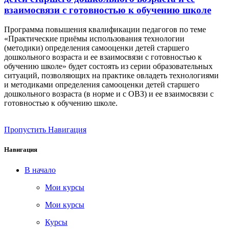
взаимосвязи с готовностью к обучению школе
Программа повышения квалификации педагогов по теме
«Практические приёмы использования технологии
(методики) определения самооценки детей старшего
дошкольного возраста и ее взаимосвязи с готовностью к
обучению школе» будет состоять из серии образовательных
ситуаций, позволяющих на практике овладеть технологиями
и методиками определения самооценки детей старшего
дошкольного возраста (в норме и с ОВЗ) и ее взаимосвязи с
готовностью к обучению школе.
Пропустить Навигация
Навигация
В начало
Мои курсы
Мои курсы
Курсы